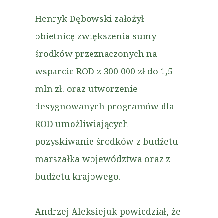
Henryk Dębowski założył
obietnicę zwiększenia sumy
środków przeznaczonych na
wsparcie ROD z 300 000 zł do 1,5
mln zł. oraz utworzenie
desygnowanych programów dla
ROD umożliwiających
pozyskiwanie środków z budżetu
marszałka województwa oraz z
budżetu krajowego.
Andrzej Aleksiejuk powiedział, że