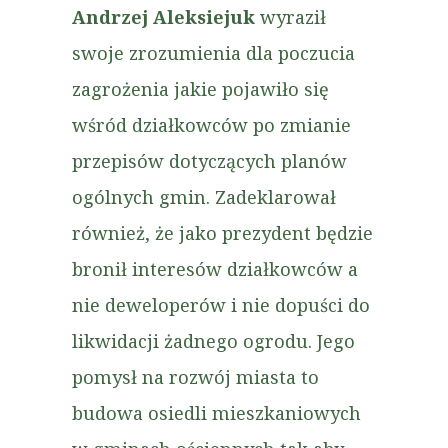
Andrzej Aleksiejuk
wyraził
swoje zrozumienia dla poczucia
zagrożenia jakie pojawiło się
wśród działkowców po zmianie
przepisów dotyczących planów
ogólnych gmin. Zadeklarował
również, że jako prezydent będzie
bronił interesów działkowców a
nie deweloperów i nie dopuści do
likwidacji żadnego ogrodu. Jego
pomysł na rozwój miasta to
budowa osiedli mieszkaniowych