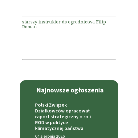
starszy instruktor ds ogrodnictwa Filip
Roman
Najnowsze ogłoszenia
Polski Związek
Działkowców opracował
raport strategiczny o roli
ROD w polityce
klimatycznej państwa
04 sierpnia 2026