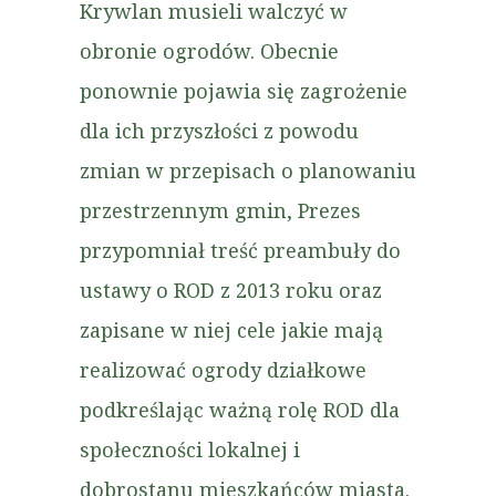
Krywlan musieli walczyć w
obronie ogrodów. Obecnie
ponownie pojawia się zagrożenie
dla ich przyszłości z powodu
zmian w przepisach o planowaniu
przestrzennym gmin, Prezes
przypomniał treść preambuły do
ustawy o ROD z 2013 roku oraz
zapisane w niej cele jakie mają
realizować ogrody działkowe
podkreślając ważną rolę ROD dla
społeczności lokalnej i
dobrostanu mieszkańców miasta.