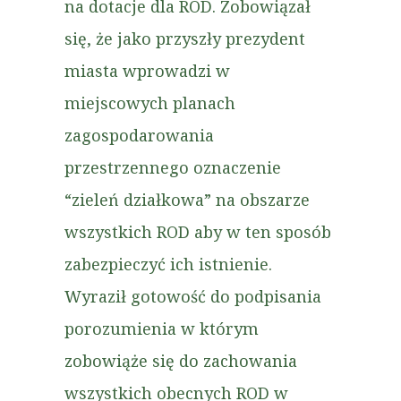
na dotacje dla ROD. Zobowiązał
się, że jako przyszły prezydent
miasta wprowadzi w
miejscowych planach
zagospodarowania
przestrzennego oznaczenie
“zieleń działkowa” na obszarze
wszystkich ROD aby w ten sposób
zabezpieczyć ich istnienie.
Wyraził gotowość do podpisania
porozumienia w którym
zobowiąże się do zachowania
wszystkich obecnych ROD w