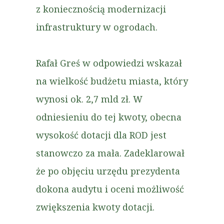
z koniecznością modernizacji
infrastruktury w ogrodach.
Rafał Greś w odpowiedzi wskazał
na wielkość budżetu miasta, który
wynosi ok. 2,7 mld zł. W
odniesieniu do tej kwoty, obecna
wysokość dotacji dla ROD jest
stanowczo za mała. Zadeklarował
że po objęciu urzędu prezydenta
dokona audytu i oceni możliwość
zwiększenia kwoty dotacji.