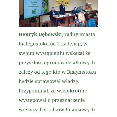
Henryk Dębowski
, radny miasta
Białegostoku od 2 kadencji, w
swoim wystąpieniu wskazał że
przyszłość ogrodów działkowych
zależy od tego kto w Białymstoku
będzie sprawował władzę.
Przypomniał, że wielokrotnie
występował o przeznaczenie
większych środków finansowych