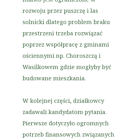
rozwoju przez puszczę i las
solnicki dlatego problem braku
przestrzeni trzeba rozwiązać
poprzez współpracę z gminami
ościennymi np. Choroszczą i
Wasilkowem gdzie mogłyby być
budowane mieszkania.
W kolejnej części, działkowcy
zadawali kandydatom pytania.
Pierwsze dotyczyło ogromnych
potrzeb finansowych związanych