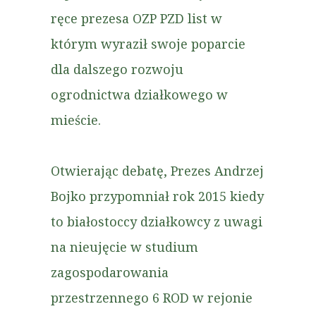
ręce prezesa OZP PZD list w
którym wyraził swoje poparcie
dla dalszego rozwoju
ogrodnictwa działkowego w
mieście.
Otwierając debatę, Prezes Andrzej
Bojko przypomniał rok 2015 kiedy
to białostoccy działkowcy z uwagi
na nieujęcie w studium
zagospodarowania
przestrzennego 6 ROD w rejonie