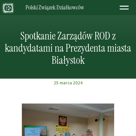
Polski Związek Działkowców
Spotkanie Zarządów ROD z
kandydatami na Prezydenta miasta
Białystok
25 marca 2024