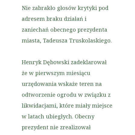
Nie zabrakło głosów krytyki pod
adresem braku działań i
zaniechań obecnego prezydenta
miasta, Tadeusza Truskolaskiego.
Henryk Dębowski zadeklarował
że w pierwszym miesiącu
urzędowania wskaże teren na
odtworzenie ogrodu w związku z
likwidacjami, które miały miejsce
w latach ubiegłych. Obecny
prezydent nie zrealizował