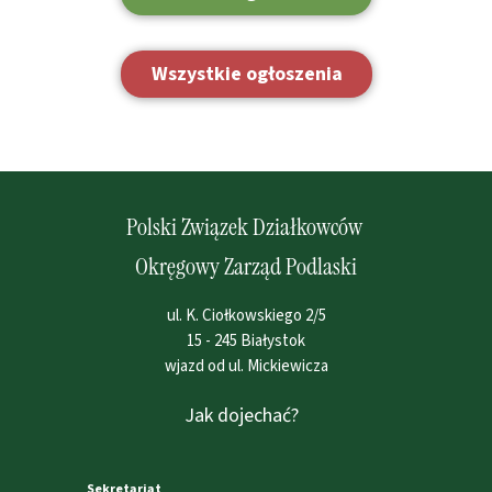
Wszystkie ogłoszenia
Polski Związek Działkowców
Okręgowy Zarząd Podlaski
ul. K. Ciołkowskiego 2/5
15 - 245 Białystok
wjazd od ul. Mickiewicza
Jak dojechać?
Sekretariat