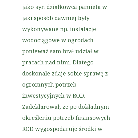
jako syn działkowca pamięta w
jaki sposób dawniej były
wykonywane np. instalacje
wodociągowe w ogrodach
ponieważ sam brał udział w
pracach nad nimi. Dlatego
doskonale zdaje sobie sprawę z
ogromnych potrzeb
inwestycyjnych w ROD.
Zadeklarował, że po dokładnym
określeniu potrzeb finansowych
ROD wygospodaruje środki w