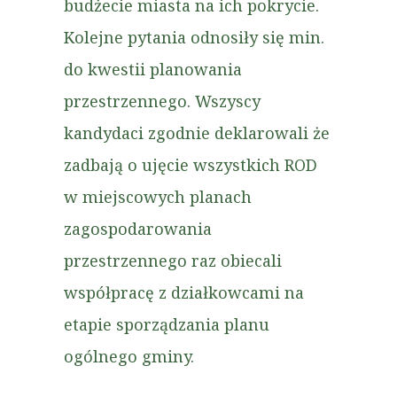
budżecie miasta na ich pokrycie.
Kolejne pytania odnosiły się min.
do kwestii planowania
przestrzennego. Wszyscy
kandydaci zgodnie deklarowali że
zadbają o ujęcie wszystkich ROD
w miejscowych planach
zagospodarowania
przestrzennego raz obiecali
współpracę z działkowcami na
etapie sporządzania planu
ogólnego gminy.