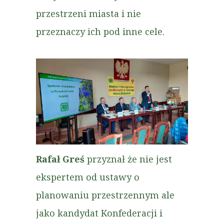
przestrzeni miasta i nie
przeznaczy ich pod inne cele.
Rafał Greś
przyznał że nie jest
ekspertem od ustawy o
planowaniu przestrzennym ale
jako kandydat Konfederacji i