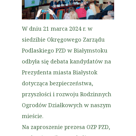
W dniu 21 marca 2024 r. w
siedzibie Okręgowego Zarządu
Podlaskiego PZD w Białymstoku
odbyła się debata kandydatów na
Prezydenta miasta Białystok
dotycząca bezpieczeństwa,
przyszłości i rozwoju Rodzinnych
Ogrodów Działkowych w naszym
mieście.
Na zaproszenie prezesa OZP PZD,