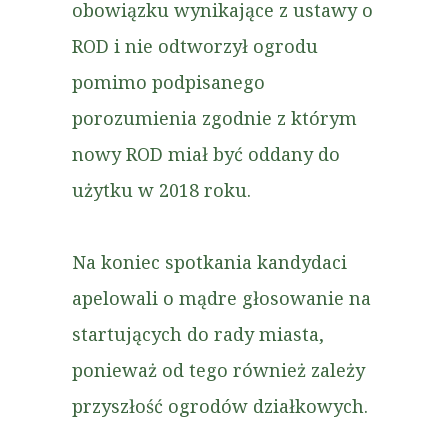
obowiązku wynikające z ustawy o
ROD i nie odtworzył ogrodu
pomimo podpisanego
porozumienia zgodnie z którym
nowy ROD miał być oddany do
użytku w 2018 roku.
Na koniec spotkania kandydaci
apelowali o mądre głosowanie na
startujących do rady miasta,
ponieważ od tego również zależy
przyszłość ogrodów działkowych.