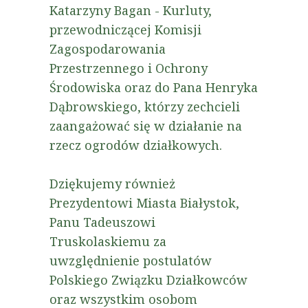
Katarzyny Bagan - Kurluty,
przewodniczącej Komisji
Zagospodarowania
Przestrzennego i Ochrony
Środowiska oraz do Pana Henryka
Dąbrowskiego, którzy zechcieli
zaangażować się w działanie na
rzecz ogrodów działkowych.
Dziękujemy również
Prezydentowi Miasta Białystok,
Panu Tadeuszowi
Truskolaskiemu za
uwzględnienie postulatów
Polskiego Związku Działkowców
oraz wszystkim osobom