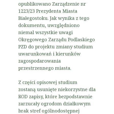
opublikowano Zarządzenie nr
1223/23 Prezydenta Miasta
Białegostoku. Jak wynika z tego
dokumentu, uwzględniono
niemal wszystkie uwagi
Okręgowego Zarządu Podlaskiego
PZD do projektu zmiany studium
uwarunkowań i kierunków
zagospodarowania
przestrzennego miasta.
Z części opisowej studium
zostaną usunięte niekorzystne dla
ROD zapisy, które bezpodstawnie
zarzucały ogrodom działkowym
brak stref ogólnodostępnej