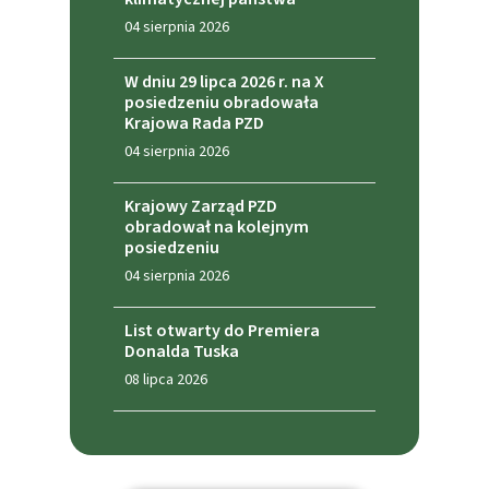
04 sierpnia 2026
W dniu 29 lipca 2026 r. na X
posiedzeniu obradowała
Krajowa Rada PZD
04 sierpnia 2026
Krajowy Zarząd PZD
obradował na kolejnym
posiedzeniu
04 sierpnia 2026
List otwarty do Premiera
Donalda Tuska
08 lipca 2026