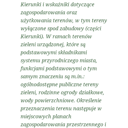
Kierunki i wskaźniki dotyczące
zagospodarowania oraz
użytkowania terenów, w tym tereny
wyłączone spod zabudowy (części
Kierunki). W ramach terenów
zieleni urządzonej, które są
podstawowymi składnikami
systemu przyrodniczego miasta,
funkcjami podstawowymi o tym
samym znaczeniu są m.in.:
ogólnodostępne publiczne tereny
zieleni, rodzinne ogrody działkowe,
wody powierzchniowe. Określenie
przeznaczenia terenu następuje w
miejscowych planach
zagospodarowania przestrzennego i