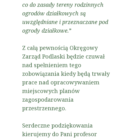
co do zasady tereny rodzinnych
ogrodów działkowych są
uwzględniane i przeznaczane pod
ogrody działkowe.
”
Z całą pewnością Okręgowy
Zarząd Podlaski będzie czuwał
nad spełnieniem tego
zobowiązania kiedy będą trwały
prace nad opracowywaniem
miejscowych planów
zagospodarowania
przestrzennego.
Serdeczne podziękowania
kierujemy do Pani profesor