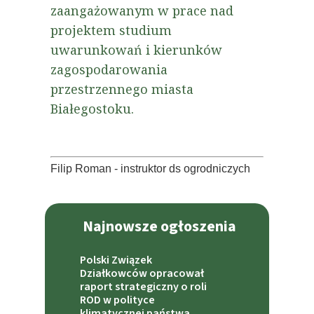
zaangażowanym w prace nad
projektem studium
uwarunkowań i kierunków
zagospodarowania
przestrzennego miasta
Białegostoku.
Filip Roman - instruktor ds ogrodniczych
Najnowsze ogłoszenia
Polski Związek
Działkowców opracował
raport strategiczny o roli
ROD w polityce
klimatycznej państwa