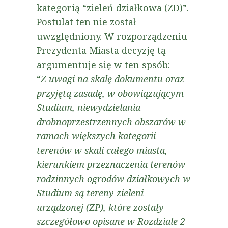
kategorią “zieleń działkowa (ZD)”.
Postulat ten nie został
uwzględniony. W rozporządzeniu
Prezydenta Miasta decyzję tą
argumentuje się w ten spsób:
“
Z uwagi na skalę dokumentu oraz
przyjętą zasadę, w obowiązującym
Studium, niewydzielania
drobnoprzestrzennych obszarów w
ramach większych kategorii
terenów w skali całego miasta,
kierunkiem przeznaczenia terenów
rodzinnych ogrodów działkowych w
Studium są tereny zieleni
urządzonej (ZP), które zostały
szczegółowo opisane w Rozdziale 2