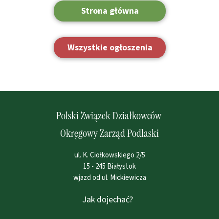
Strona główna
Wszystkie ogłoszenia
Polski Związek Działkowców
Okręgowy Zarząd Podlaski
ul. K. Ciołkowskiego 2/5
15 - 245 Białystok
wjazd od ul. Mickiewicza
Jak dojechać?