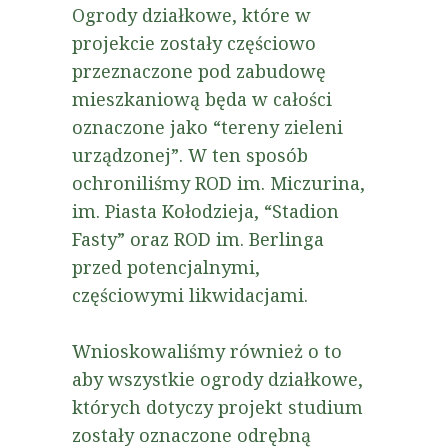
Ogrody działkowe, które w
projekcie zostały częściowo
przeznaczone pod zabudowę
mieszkaniową będa w całości
oznaczone jako “tereny zieleni
urządzonej”. W ten sposób
ochroniliśmy ROD im. Miczurina,
im. Piasta Kołodzieja, “Stadion
Fasty” oraz ROD im. Berlinga
przed potencjalnymi,
częściowymi likwidacjami.
Wnioskowaliśmy również o to
aby wszystkie ogrody działkowe,
których dotyczy projekt studium
zostały oznaczone odrębną