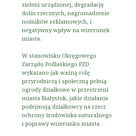
zieleni urządzonej, degradację
dolin rzecznych, nagromadzenie
nośników reklamowych, i
negatywny wpływ na wizerunek
miasta.
W stanowisku Okręgowego
Zarządu Podlaskiego PZD
wykazano jak ważną rolę
przyrodniczą i społeczną pełnią
ogrody działkowe w przestrzeni
miasta Białystok, jakie działania
podejmują działkowcy na rzecz
ochrony środowiska naturalnego
i poprawy wizerunku miasta.