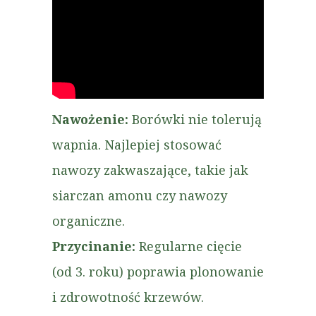
Nawożenie:
Borówki nie tolerują
wapnia. Najlepiej stosować
nawozy zakwaszające, takie jak
siarczan amonu czy nawozy
organiczne.
Przycinanie:
Regularne cięcie
(od 3. roku) poprawia plonowanie
i zdrowotność krzewów.