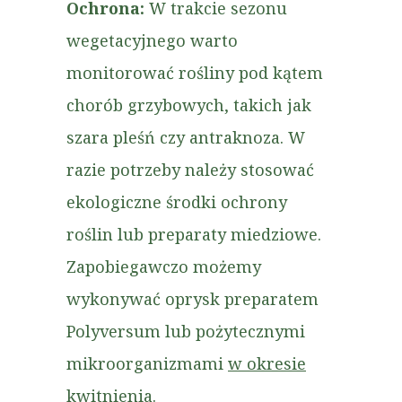
Ochrona:
W trakcie sezonu
wegetacyjnego warto
monitorować rośliny pod kątem
chorób grzybowych, takich jak
szara pleśń czy antraknoza. W
razie potrzeby należy stosować
ekologiczne środki ochrony
roślin lub preparaty miedziowe.
Zapobiegawczo możemy
wykonywać oprysk preparatem
Polyversum lub pożytecznymi
mikroorganizmami
w okresie
kwitnienia.