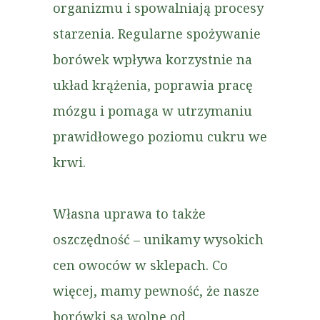
organizmu i spowalniają procesy
starzenia. Regularne spożywanie
borówek wpływa korzystnie na
układ krążenia, poprawia pracę
mózgu i pomaga w utrzymaniu
prawidłowego poziomu cukru we
krwi.
Własna uprawa to także
oszczędność – unikamy wysokich
cen owoców w sklepach. Co
więcej, mamy pewność, że nasze
borówki są wolne od