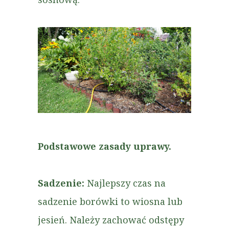
Podstawowe zasady uprawy.
Sadzenie:
Najlepszy czas na
sadzenie borówki to wiosna lub
jesień. Należy zachować odstępy