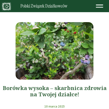
Polski Związek Działkowców
Borówka wysoka – skarbnica zdrowia
na Twojej działce!
10 marca 2025