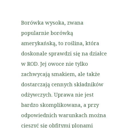
Borówka wysoka, zwana
popularnie borówką
amerykańską, to roślina, która
doskonale sprawdzi się na działce
w ROD. Jej owoce nie tylko
zachwycają smakiem, ale także
dostarczają cennych składników
odżywczych. Uprawa nie jest
bardzo skomplikowana, a przy
odpowiednich warunkach można
cieszyć się obfitymi plonami