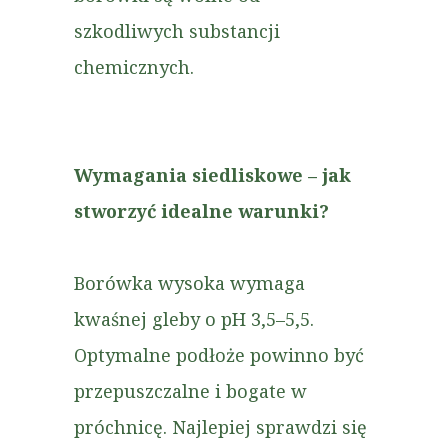
szkodliwych substancji
chemicznych.
Wymagania siedliskowe – jak
stworzyć idealne warunki?
Borówka wysoka wymaga
kwaśnej gleby o pH 3,5–5,5.
Optymalne podłoże powinno być
przepuszczalne i bogate w
próchnicę. Najlepiej sprawdzi się