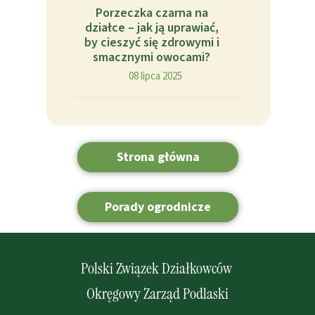
Porzeczka czarna na
działce – jak ją uprawiać,
by cieszyć się zdrowymi i
smacznymi owocami?
08 lipca 2025
Strona główna
Porady ogrodnicze
Polski Związek Działkowców
Okręgowy Zarząd Podlaski