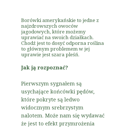
Borówki amerykańskie to jedne z
najzdrowszych owoców
jagodowych, które możemy
uprawiać na swoich działkach.
Chodź jest to dosyć odporna roślina
to głównym problemem w jej
uprawie jest szara pleśń.
Jak ją rozpoznać?
Pierwszym sygnałem są
usychające końcówki pędów,
które pokryte są ledwo
widocznym srebrzystym
nalotem. Może nam się wydawać
że jest to efekt przymrożenia