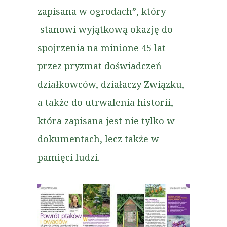
zapisana w ogrodach”, który
stanowi wyjątkową okazję do
spojrzenia na minione 45 lat
przez pryzmat doświadczeń
działkowców, działaczy Związku,
a także do utrwalenia historii,
która zapisana jest nie tylko w
dokumentach, lecz także w
pamięci ludzi.