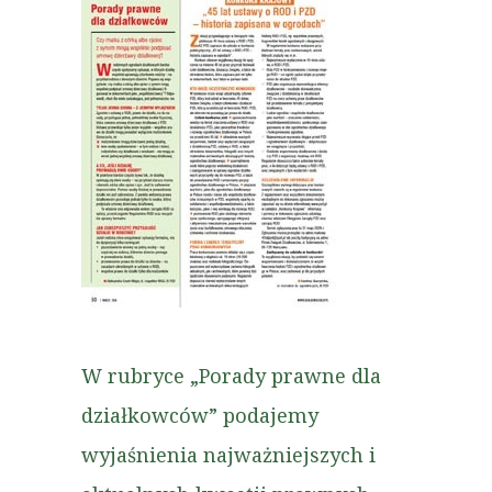
W rubryce „Porady prawne dla
działkowców” podajemy
wyjaśnienia najważniejszych i