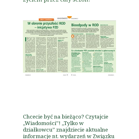
Chcecie być na bieżąco? Czytajcie
„Wiadomości”! „Tylko w
działkowcu” znajdziecie aktualne
informacje nt. wydarzeń w Związku