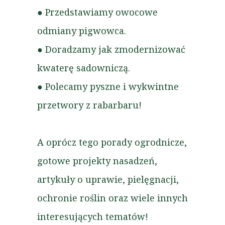
● Przedstawiamy owocowe
odmiany pigwowca.
● Doradzamy jak zmodernizować
kwaterę sadowniczą.
● Polecamy pyszne i wykwintne
przetwory z rabarbaru!
A oprócz tego porady ogrodnicze,
gotowe projekty nasadzeń,
artykuły o uprawie, pielęgnacji,
ochronie roślin oraz wiele innych
interesujących tematów!