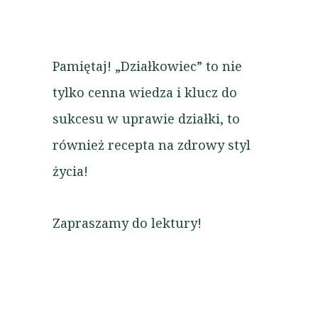
Pamiętaj! „Działkowiec” to nie
tylko cenna wiedza i klucz do
sukcesu w uprawie działki, to
również recepta na zdrowy styl
życia!
Zapraszamy do lektury!