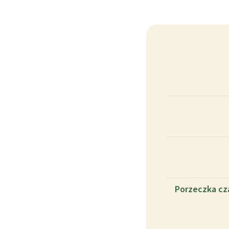
Porzeczka cza