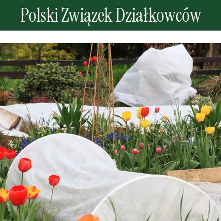
Polski Związek Działkowców