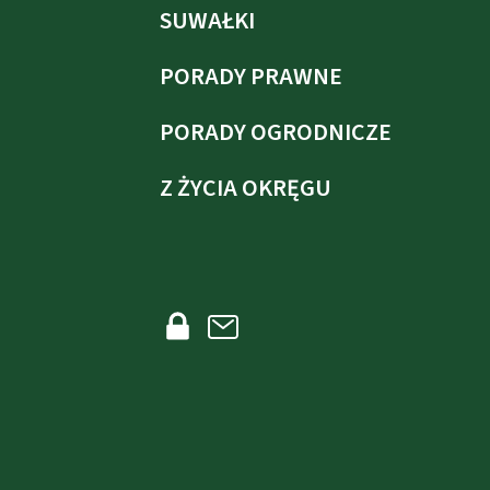
SUWAŁKI
PORADY PRAWNE
PORADY OGRODNICZE
Z ŻYCIA OKRĘGU