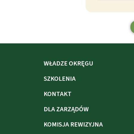
WŁADZE OKRĘGU
SZKOLENIA
KONTAKT
DLA ZARZĄDÓW
KOMISJA REWIZYJNA