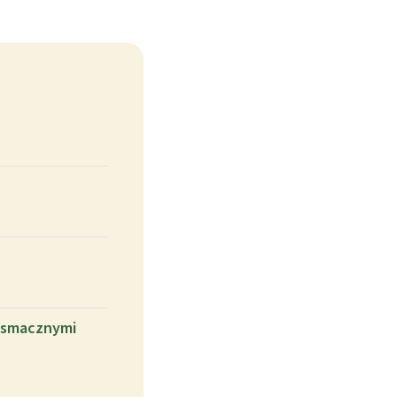
 i smacznymi