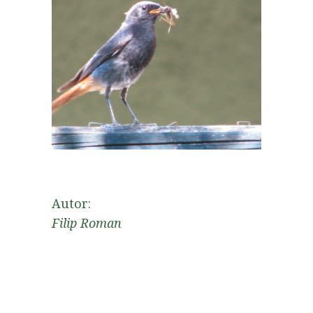
Autor:
Filip Roman