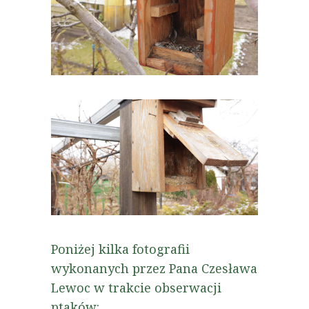
Poniżej kilka fotografii
wykonanych przez Pana Czesława
Lewoc w trakcie obserwacji
ptaków: