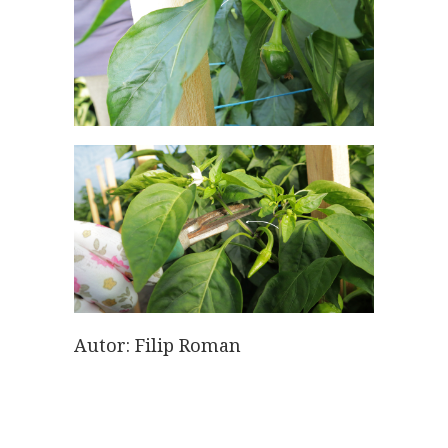
Autor: Filip Roman