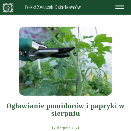
Polski Związek Działkowców
Ogławianie pomidorów i papryki w
sierpniu
17 sierpnia 2021