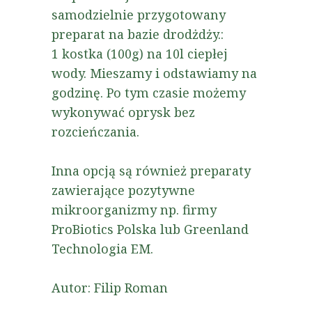
samodzielnie przygotowany
preparat na bazie drodżdży.:
1 kostka (100g) na 10l ciepłej
wody. Mieszamy i odstawiamy na
godzinę. Po tym czasie możemy
wykonywać oprysk bez
rozcieńczania.
Inna opcją są również preparaty
zawierające pozytywne
mikroorganizmy np. firmy
ProBiotics Polska lub Greenland
Technologia EM.
Autor: Filip Roman