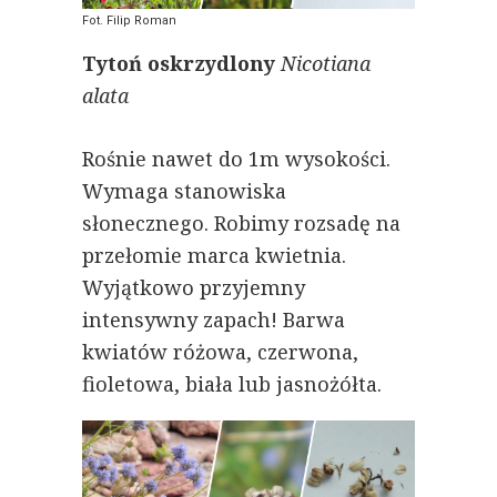
Fot. Filip Roman
Tytoń oskrzydlony
Nicotiana
alata
Rośnie nawet do 1m wysokości.
Wymaga stanowiska
słonecznego. Robimy rozsadę na
przełomie marca kwietnia.
Wyjątkowo przyjemny
intensywny zapach! Barwa
kwiatów różowa, czerwona,
fioletowa, biała lub jasnożółta.