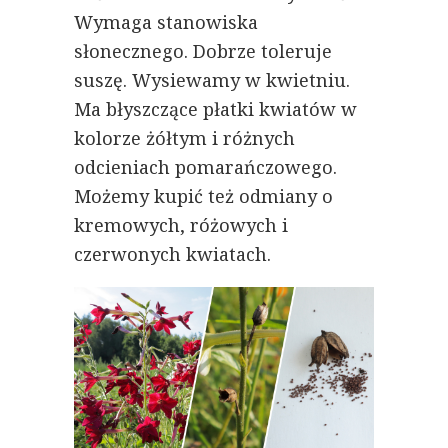
Wymaga stanowiska
słonecznego. Dobrze toleruje
suszę. Wysiewamy w kwietniu.
Ma błyszczące płatki kwiatów w
kolorze żółtym i różnych
odcieniach pomarańczowego.
Możemy kupić też odmiany o
kremowych, różowych i
czerwonych kwiatach.