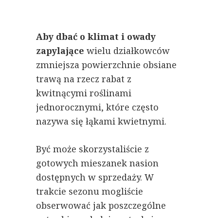
Aby dbać o klimat i owady
zapylające
wielu działkowców
zmniejsza powierzchnie obsiane
trawą na rzecz rabat z
kwitnącymi roślinami
jednorocznymi, które często
nazywa się łąkami kwietnymi.
Być może skorzystaliście z
gotowych mieszanek nasion
dostępnych w sprzedaży. W
trakcie sezonu mogliście
obserwować jak poszczególne