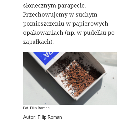
słonecznym parapecie.
Przechowujemy w suchym
pomieszczeniu w papierowych
opakowaniach (np. w pudełku po
zapałkach).
Fot. Filip Roman
Autor: Filip Roman