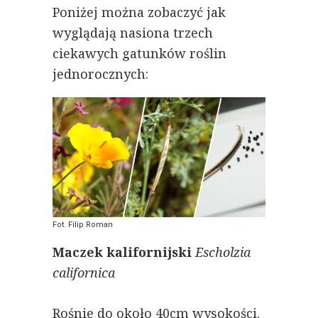
Poniżej można zobaczyć jak
wyglądają nasiona trzech
ciekawych gatunków roślin
jednorocznych:
Fot. Filip Roman
Maczek kalifornijski
Escholzia
californica
Rośnie do około 40cm wysokości.