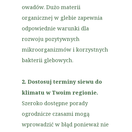
owadów. Dużo materii
organicznej w glebie zapewnia
odpowiednie warunki dla
rozwoju pozytywnych
mikroorganizmów i korzystnych
bakterii glebowych.
2. Dostosuj terminy siewu do
klimatu w Twoim regionie.
Szeroko dostępne porady
ogrodnicze czasami mogą
wprowadzić w błąd ponieważ nie