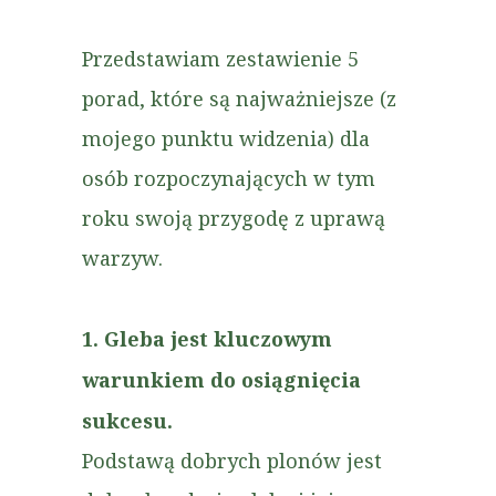
Przedstawiam zestawienie 5
porad, które są najważniejsze (z
mojego punktu widzenia) dla
osób rozpoczynających w tym
roku swoją przygodę z uprawą
warzyw.
1. Gleba jest kluczowym
warunkiem do osiągnięcia
sukcesu.
Podstawą dobrych plonów jest