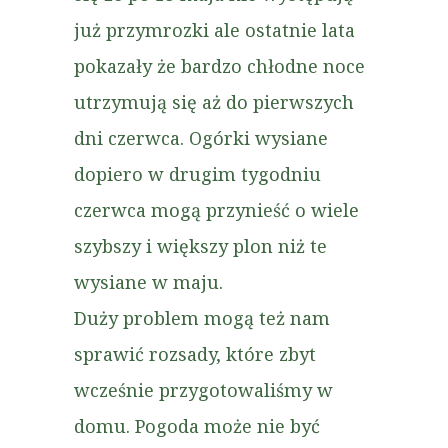
już przymrozki ale ostatnie lata
pokazały że bardzo chłodne noce
utrzymują się aż do pierwszych
dni czerwca. Ogórki wysiane
dopiero w drugim tygodniu
czerwca mogą przynieść o wiele
szybszy i większy plon niż te
wysiane w maju.
Duży problem mogą też nam
sprawić rozsady, które zbyt
wcześnie przygotowaliśmy w
domu. Pogoda może nie być