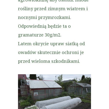
rośliny przed zimnym wiatrem i
nocnymi przymrozkami.
Odpowiednią będzie ta o
gramaturze 30g/m2.
Latem okrycie upraw siatką od
owadów skutecznie ochroni je
przed wieloma szkodnikami.