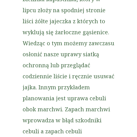
lipcu złoży na spodniej stronie
liści żółte jajeczka z których to
wyklują się żarłoczne gąsienice.
Wiedząc o tym możemy zawczasu
osłonić nasze uprawy siatką
ochronną lub przeglądać
codziennie liście i ręcznie usuwać
jajka. Innym przykładem
planowania jest uprawa cebuli
obok marchwi. Zapach marchwi
wprowadza w błąd szkodniki
cebuli a zapach cebuli