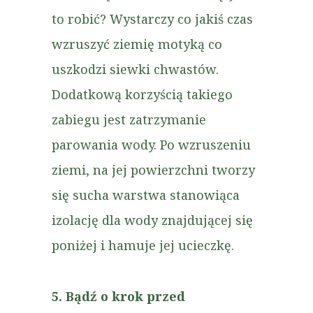
to robić? Wystarczy co jakiś czas
wzruszyć ziemię motyką co
uszkodzi siewki chwastów.
Dodatkową korzyścią takiego
zabiegu jest zatrzymanie
parowania wody. Po wzruszeniu
ziemi, na jej powierzchni tworzy
się sucha warstwa stanowiąca
izolację dla wody znajdującej się
poniżej i hamuje jej ucieczkę.
5. Bądź o krok przed