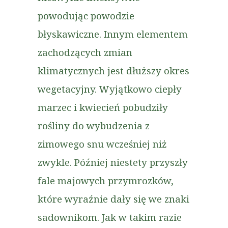
powodując powodzie
błyskawiczne. Innym elementem
zachodzących zmian
klimatycznych jest dłuższy okres
wegetacyjny. Wyjątkowo ciepły
marzec i kwiecień pobudziły
rośliny do wybudzenia z
zimowego snu wcześniej niż
zwykle. Później niestety przyszły
fale majowych przymrozków,
które wyraźnie dały się we znaki
sadownikom. Jak w takim razie