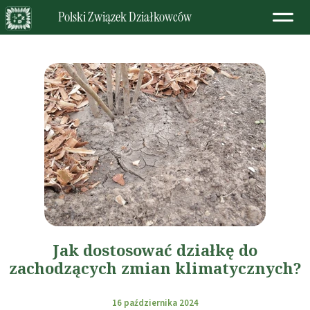
Polski Związek Działkowców
Jak dostosować działkę do
zachodzących zmian klimatycznych?
16 października 2024