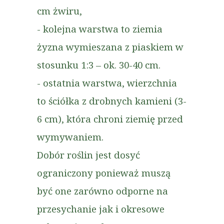
cm żwiru,
- kolejna warstwa to ziemia
żyzna wymieszana z piaskiem w
stosunku 1:3 – ok. 30-40 cm.
- ostatnia warstwa, wierzchnia
to ściółka z drobnych kamieni (3-
6 cm), która chroni ziemię przed
wymywaniem.
Dobór roślin jest dosyć
ograniczony ponieważ muszą
być one zarówno odporne na
przesychanie jak i okresowe