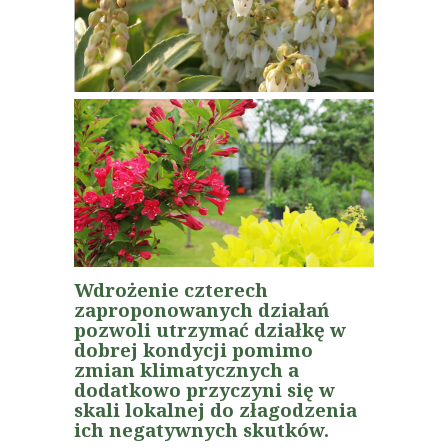
Wdrożenie czterech
zaproponowanych działań
pozwoli utrzymać działkę w
dobrej kondycji pomimo
zmian klimatycznych a
dodatkowo przyczyni się w
skali lokalnej do złagodzenia
ich negatywnych skutków.