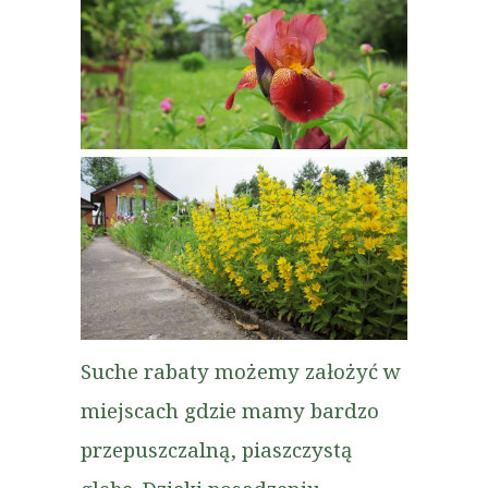
Suche rabaty możemy założyć w
miejscach gdzie mamy bardzo
przepuszczalną, piaszczystą