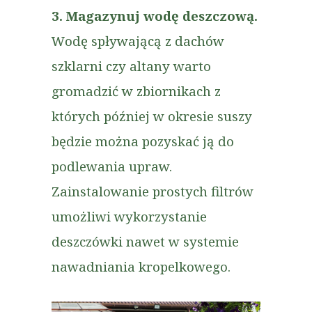
3. Magazynuj wodę deszczową.
Wodę
spływającą
z dachów
szklarni czy altany warto
gromadzić w zbiornikach z
których później w okresie suszy
będzie można pozyskać ją do
podlewania upraw.
Zainstalowanie prostych filtrów
umożliwi wykorzystanie
deszczówki nawet w systemie
nawadniania kropelkowego.