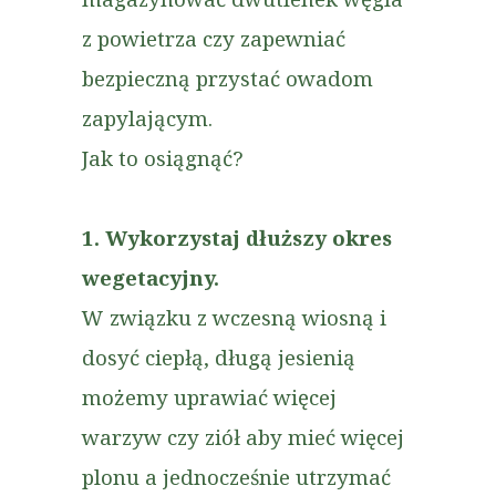
z powietrza czy zapewniać
bezpieczną przystać owadom
zapylającym.
Jak to osiągnąć?
1. Wykorzystaj dłuższy okres
wegetacyjny.
W związku z wczesną wiosną i
dosyć ciepłą, długą jesienią
możemy uprawiać więcej
warzyw czy ziół aby mieć więcej
plonu a jednocześnie utrzymać