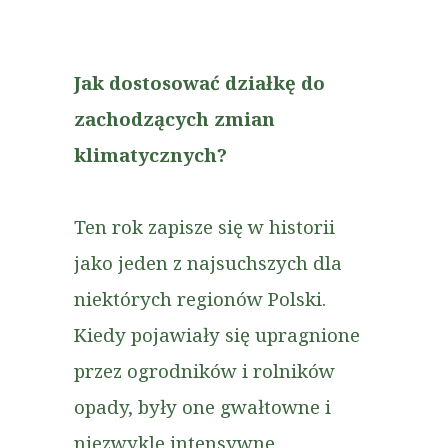
Jak dostosować działkę do
zachodzących zmian
klimatycznych?
Ten rok zapisze się w historii
jako jeden z najsuchszych dla
niektórych regionów Polski.
Kiedy pojawiały się upragnione
przez ogrodników i rolników
opady, były one gwałtowne i
niezwykle intensywne