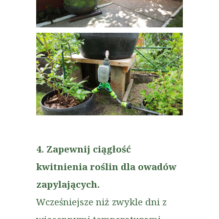
4. Zapewnij ciągłość
kwitnienia roślin dla owadów
zapylających.
Wcześniejsze niż zwykle dni z