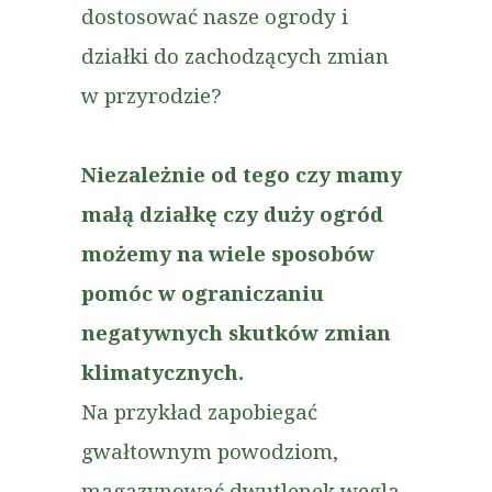
dostosować nasze ogrody i
działki do zachodzących zmian
w przyrodzie?
Niezależnie od tego czy mamy
małą działkę czy duży ogród
możemy na wiele sposobów
pomóc w ograniczaniu
negatywnych skutków zmian
klimatycznych.
Na przykład zapobiegać
gwałtownym powodziom,
magazynować dwutlenek węgla