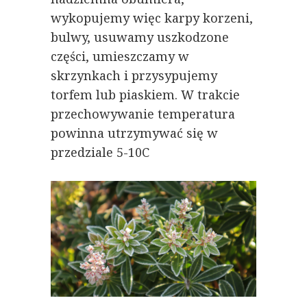
wykopujemy więc karpy korzeni,
bulwy, usuwamy uszkodzone
części, umieszczamy w
skrzynkach i przysypujemy
torfem lub piaskiem. W trakcie
przechowywanie temperatura
powinna utrzymywać się w
przedziale 5-10C