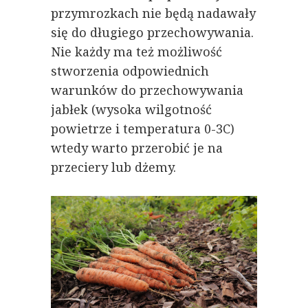
przymrozkach nie będą nadawały
się do długiego przechowywania.
Nie każdy ma też możliwość
stworzenia odpowiednich
warunków do przechowywania
jabłek (wysoka wilgotność
powietrze i temperatura 0-3C)
wtedy warto przerobić je na
przeciery lub dżemy.