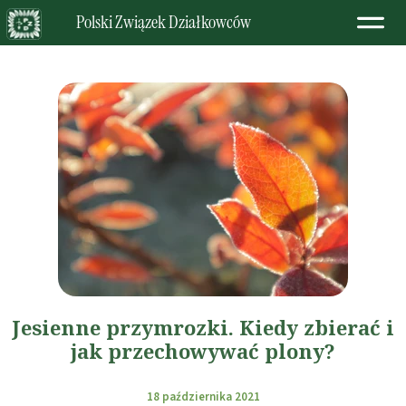
Polski Związek Działkowców
Jesienne przymrozki. Kiedy zbierać i
jak przechowywać plony?
18 października 2021