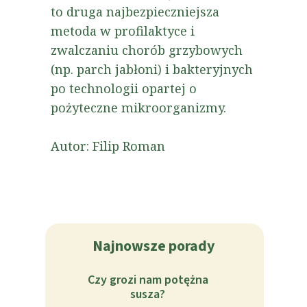
to druga najbezpieczniejsza
metoda w profilaktyce i
zwalczaniu chorób grzybowych
(np. parch jabłoni) i bakteryjnych
po technologii opartej o
pożyteczne mikroorganizmy.
Autor: Filip Roman
Najnowsze porady
Czy grozi nam potężna
susza?