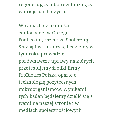
regenerujący albo rewitalizujący
w miejscu ich użycia.
W ramach działalności
edukacyjnej w Okręgu
Podlaskim, razem ze Społeczną
Służbą Instruktorską będziemy w
tym roku prowadzić
porównawcze uprawy na których
przetestujemy środki firmy
ProBiotics Polska oparte o
technologię pożytecznych
mikroorganizmów. Wynikami
tych badań będziemy dzielić się z
wami na naszej stronie i w
mediach społecznościowych.