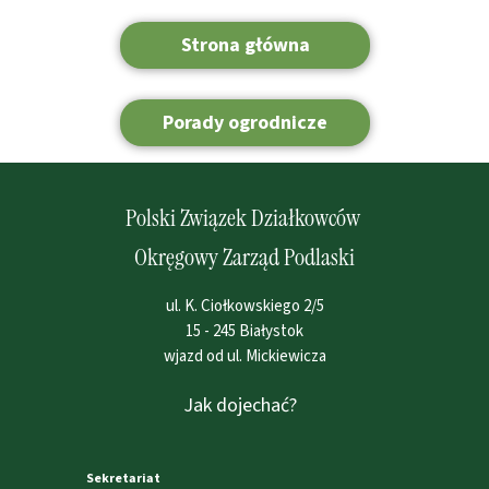
Strona główna
Porady ogrodnicze
Polski Związek Działkowców
Okręgowy Zarząd Podlaski
ul. K. Ciołkowskiego 2/5
15 - 245 Białystok
wjazd od ul. Mickiewicza
Jak dojechać?
Sekretariat