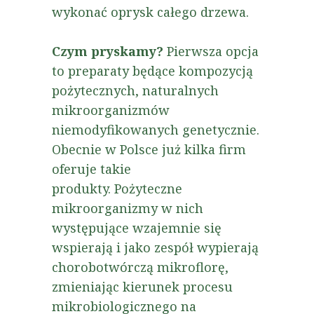
wykonać oprysk całego drzewa.
Czym pryskamy?
Pierwsza opcja
to preparaty będące kompozycją
pożytecznych, naturalnych
mikroorganizmów
niemodyfikowanych genetycznie.
Obecnie w Polsce już kilka firm
oferuje takie
produkty. Pożyteczne
mikroorganizmy w nich
występujące wzajemnie się
wspierają i jako zespół wypierają
chorobotwórczą mikroflorę,
zmieniając kierunek procesu
mikrobiologicznego na