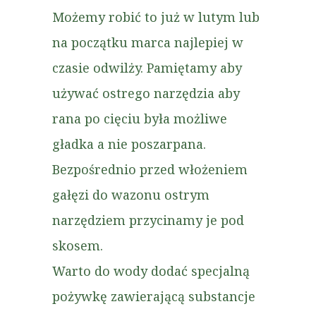
Możemy robić to już w lutym lub
na początku marca najlepiej w
czasie odwilży. Pamiętamy aby
używać ostrego narzędzia aby
rana po cięciu była możliwe
gładka a nie poszarpana.
Bezpośrednio przed włożeniem
gałęzi do wazonu ostrym
narzędziem przycinamy je pod
skosem.
Warto do wody dodać specjalną
pożywkę zawierającą substancje