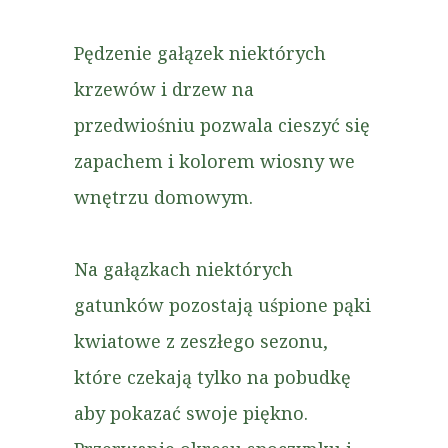
Pędzenie gałązek niektórych
krzewów i drzew na
przedwiośniu pozwala cieszyć się
zapachem i kolorem wiosny we
wnętrzu domowym.
Na gałązkach niektórych
gatunków pozostają uśpione pąki
kwiatowe z zeszłego sezonu,
które czekają tylko na pobudkę
aby pokazać swoje piękno.