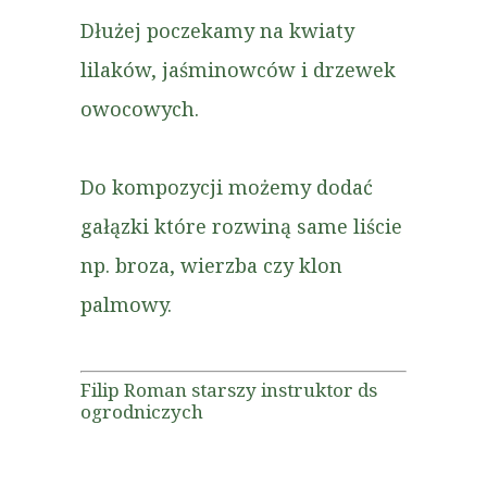
Dłużej poczekamy na kwiaty
lilaków, jaśminowców i drzewek
owocowych.
Do kompozycji możemy dodać
gałązki które rozwiną same liście
np. broza, wierzba czy klon
palmowy.
Filip Roman starszy instruktor ds
ogrodniczych