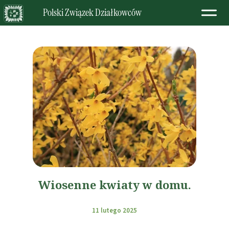
Polski Związek Działkowców
Wiosenne kwiaty w domu.
11 lutego 2025