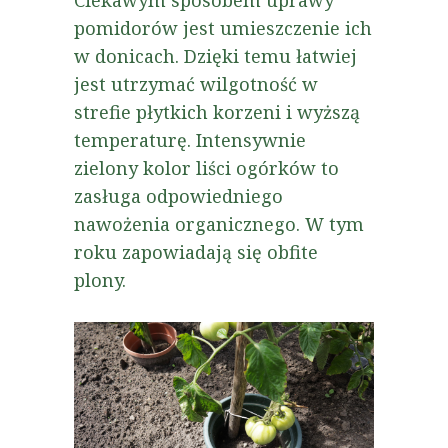
pomidorów jest umieszczenie ich
w donicach. Dzięki temu łatwiej
jest utrzymać wilgotność w
strefie płytkich korzeni i wyższą
temperaturę. Intensywnie
zielony kolor liści ogórków to
zasługa odpowiedniego
nawożenia organicznego. W tym
roku zapowiadają się obfite
plony.