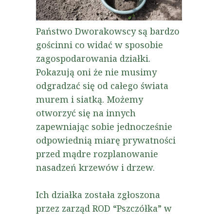
Państwo Dworakowscy są bardzo
gościnni co widać w sposobie
zagospodarowania działki.
Pokazują oni że nie musimy
odgradzać się od całego świata
murem i siatką. Możemy
otworzyć się na innych
zapewniając sobie jednocześnie
odpowiednią miarę prywatności
przed mądre rozplanowanie
nasadzeń krzewów i drzew.
Ich działka została zgłoszona
przez zarząd ROD “Pszczółka” w