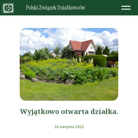
Polski Związek Działkowców
Wyjątkowo otwarta działka.
16 sierpnia 2022