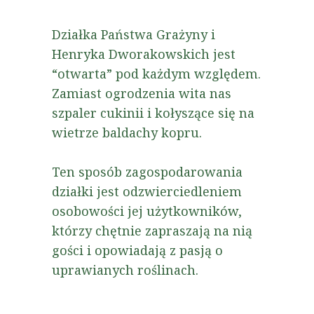
Działka Państwa Grażyny i
Henryka Dworakowskich jest
“otwarta” pod każdym względem.
Zamiast ogrodzenia wita nas
szpaler cukinii i kołyszące się na
wietrze baldachy kopru.
Ten sposób zagospodarowania
działki jest odzwierciedleniem
osobowości jej użytkowników,
którzy chętnie zapraszają na nią
gości i opowiadają z pasją o
uprawianych roślinach.