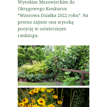
Wysokim Mazowieckim do
Okręgowego Konkursu
“Wzorowa Działka 2022 roku”. Na
pewno zajmie ona wysoką
pozycję w ostatecznym
rankingu.