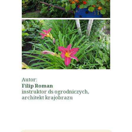
Autor:
Filip Roman
instruktor ds ogrodniczych,
architekt krajobrazu