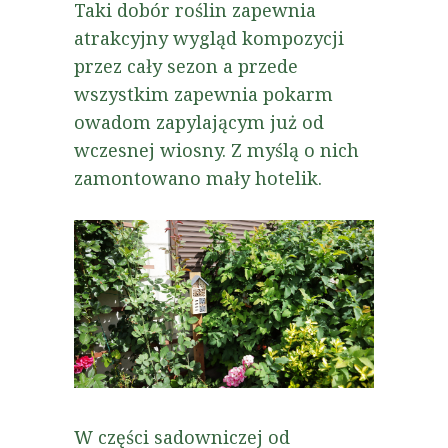
Taki dobór roślin zapewnia
atrakcyjny wygląd kompozycji
przez cały sezon a przede
wszystkim zapewnia pokarm
owadom zapylającym już od
wczesnej wiosny. Z myślą o nich
zamontowano mały hotelik.
W części sadowniczej od