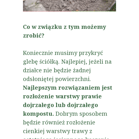
Co w związku z tym możemy
zrobić?
Koniecznie musimy przykryć
glebę ściółką. Najlepiej, jeżeli na
działce nie będzie żadnej
odsłoniętej powierzchni.
Najlepszym rozwiązaniem jest
rozłożenie warstwy prawie
dojrzałego lub dojrzałego
kompostu.
Dobrym sposobem
będzie również rozłożenie
cienkiej warstwy trawy z